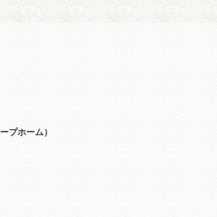
ループホーム）