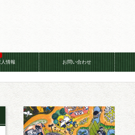
求人情報
お問い合わせ