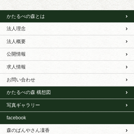
かたるべの森とは
法人理念
法人概要
公開情報
求人情報
お問い合わせ
かたるべの森 構想図
写真ギャラリー
facebook
森のぱんやさん凜香