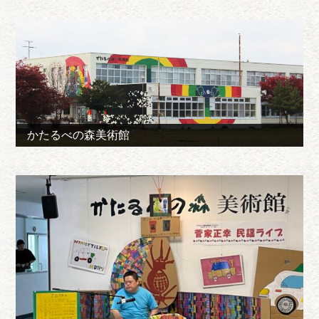
かたるべの森美術館