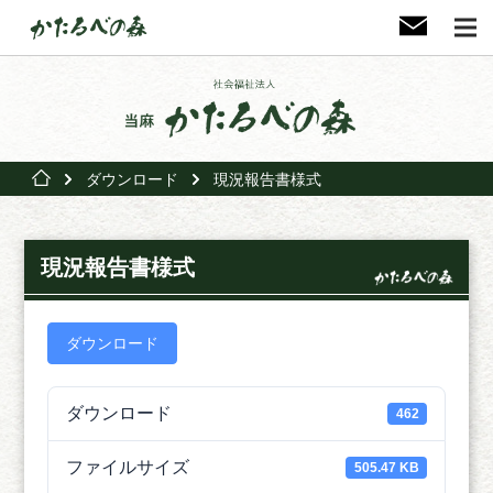
ダウンロード
現況報告書様式
現況報告書様式
ダウンロード
ダウンロード
462
ファイルサイズ
505.47 KB