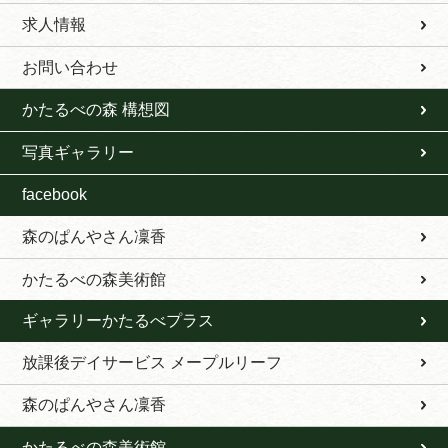
求人情報
お問い合わせ
かたるべの森 構想図
写真ギャラリー
facebook
森のぱんやさん凜香
かたるべの森美術館
ギャラリーかたるべプラス
放課後デイサービス メープルリーフ
森のぱんやさん凜香
かたるべの森美術館