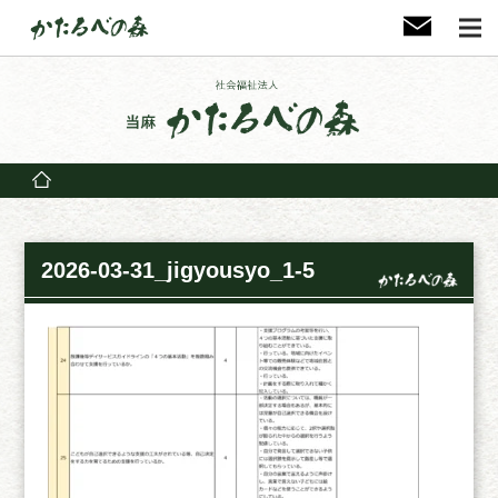
2026-03-31_jigyousyo_1-5