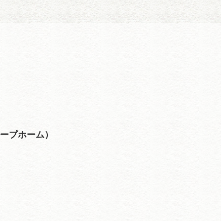
ループホーム）