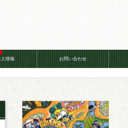
求人情報
お問い合わせ