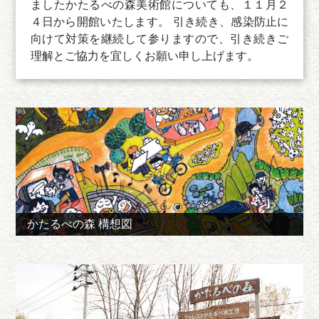
ましたかたるべの森美術館についても、１１月２
４日から開館いたします。 引き続き、感染防止に
向けて対策を継続して参りますので、引き続きご
理解とご協力を宜しくお願い申し上げます。
かたるべの森 構想図