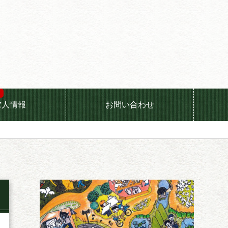
求人情報
お問い合わせ