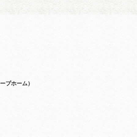
ループホーム）